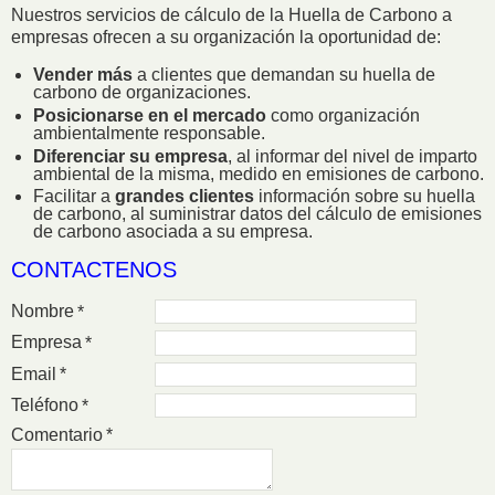
Nuestros servicios de cálculo de la Huella de Carbono a
empresas ofrecen a su organización la oportunidad de:
Vender más
a clientes que demandan su huella de
carbono de organizaciones.
Posicionarse en el mercado
como organización
ambientalmente responsable.
Diferenciar su empresa
, al informar del nivel de imparto
ambiental de la misma, medido en emisiones de carbono.
Facilitar a
grandes clientes
información sobre su huella
de carbono, al suministrar datos del cálculo de emisiones
de carbono asociada a su empresa.
CONTACTENOS
Nombre
*
Empresa
*
Email
*
Teléfono
*
Comentario
*