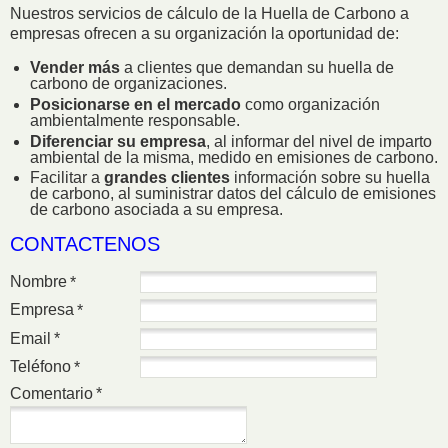
Nuestros servicios de cálculo de la Huella de Carbono a
empresas ofrecen a su organización la oportunidad de:
Vender más
a clientes que demandan su huella de
carbono de organizaciones.
Posicionarse en el mercado
como organización
ambientalmente responsable.
Diferenciar su empresa
, al informar del nivel de imparto
ambiental de la misma, medido en emisiones de carbono.
Facilitar a
grandes clientes
información sobre su huella
de carbono, al suministrar datos del cálculo de emisiones
de carbono asociada a su empresa.
CONTACTENOS
Nombre
*
Empresa
*
Email
*
Teléfono
*
Comentario
*